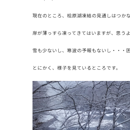
現在のところ、桧原湖凍結の見通しはつか
岸が薄っすら凍ってきてはいますが、思う
雪も少ないし、寒波の予報もないし・・・
とにかく、様子を見ているところです。