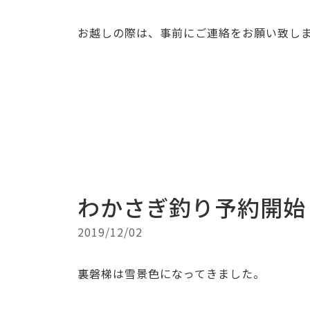
お越しの際は、事前にご連絡をお願い致し
わかさぎ釣り予約開始
2019/12/02
裏磐梯は雪景色になってきました。