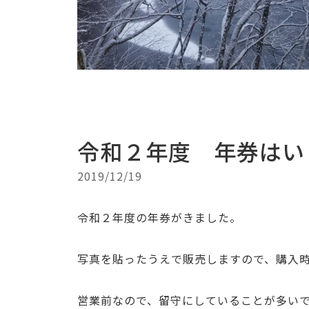
令和２年度 年券はい
2019/12/19
令和２年度の年券がきました。
写真を貼ったうえで販売しますので、購入
営業前なので、留守にしていることが多い