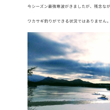
今シーズン最強寒波がきましたが、残念な
ワカサギ釣りができる状況ではありません