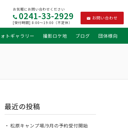
お気軽にお問い合わせください
0241-33-2929
お問い合わせ
[受付時間] 8:00～19:00（不定休）
フォトギャラリー
撮影ロケ地
ブログ
団体様向
最近の投稿
松原キャンプ場/9月の予約受付開始