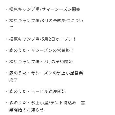
松原キャンプ場/サマーシーズン開始
松原キャンプ場/8月の予約受付につい
て
松原キャンプ場/5月2日オープン！
森のうた・今シーズンの営業終了
松原キャンプ場・5月の予約開始
森のうた・今シーズンの氷上小屋営業
終了
森のうた・モービル送迎開始
森のうた・氷上小屋/テント持込み 営
業開始のお知らせ