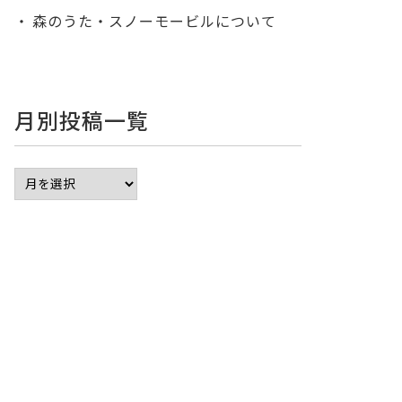
森のうた・スノーモービルについて
月別投稿一覧