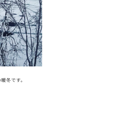
の暖冬です。