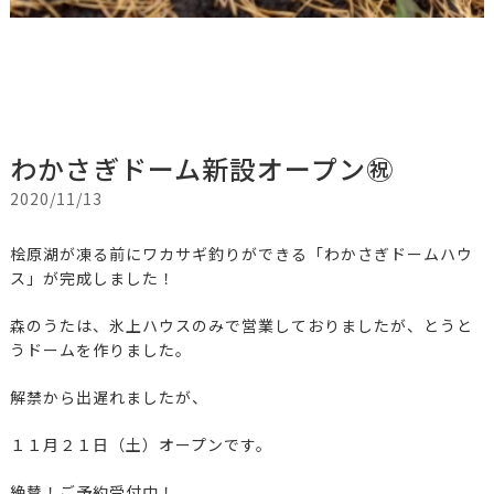
わかさぎドーム新設オープン㊗
2020/11/13
桧原湖が凍る前にワカサギ釣りができる「わかさぎドームハウ
ス」が完成しました！
森のうたは、氷上ハウスのみで営業しておりましたが、とうと
うドームを作りました。
解禁から出遅れましたが、
１１月２１日（土）オープンです。
絶賛！ご予約受付中！