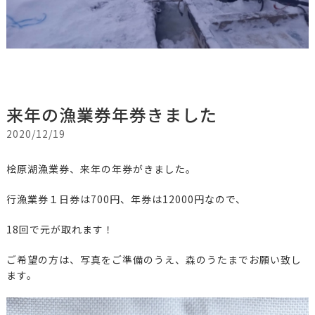
来年の漁業券年券きました
2020/12/19
桧原湖漁業券、来年の年券がきました。
行漁業券１日券は700円、年券は12000円なので、
18回で元が取れます！
ご希望の方は、写真をご準備のうえ、森のうたまでお願い致し
ます。