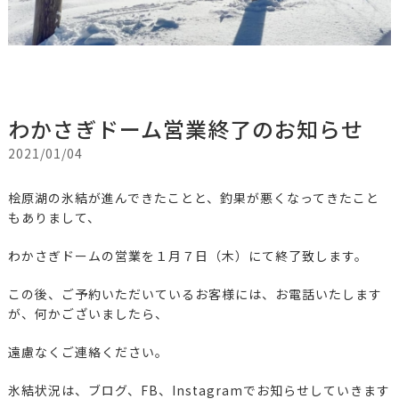
わかさぎドーム営業終了のお知らせ
2021/01/04
桧原湖の氷結が進んできたことと、釣果が悪くなってきたこと
もありまして、
わかさぎドームの営業を１月７日（木）にて終了致します。
この後、ご予約いただいているお客様には、お電話いたします
が、何かございましたら、
遠慮なくご連絡ください。
氷結状況は、ブログ、FB、Instagramでお知らせしていきます