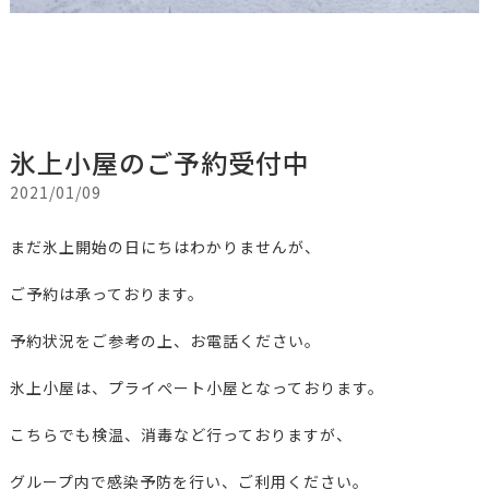
氷上小屋のご予約受付中
2021/01/09
まだ氷上開始の日にちはわかりませんが、
ご予約は承っております。
予約状況をご参考の上、お電話ください。
氷上小屋は、プライぺート小屋となっております。
こちらでも検温、消毒など行っておりますが、
グループ内で感染予防を行い、ご利用ください。