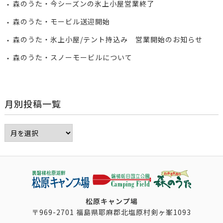
森のうた・今シーズンの氷上小屋営業終了
森のうた・モービル送迎開始
森のうた・氷上小屋/テント持込み 営業開始のお知らせ
森のうた・スノーモービルについて
月別投稿一覧
松原キャンプ場
〒969-2701 福島県耶麻郡北塩原村剣ヶ峯1093