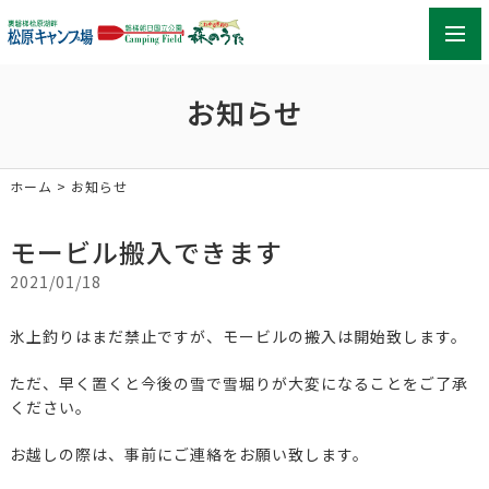
toggl
navig
お知らせ
ホーム
> お知らせ
モービル搬入できます
2021/01/18
氷上釣りはまだ禁止ですが、モービルの搬入は開始致します。
ただ、早く置くと今後の雪で雪堀りが大変になることをご了承
ください。
お越しの際は、事前にご連絡をお願い致します。