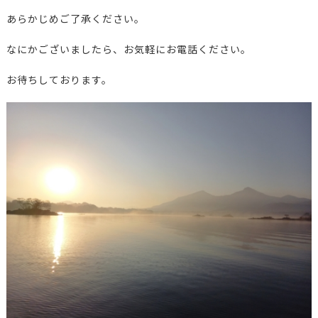
あらかじめご了承ください。
なにかございましたら、お気軽にお電話ください。
お待ちしております。