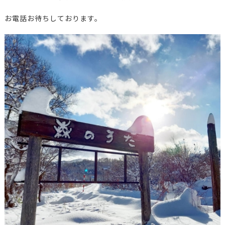
お電話お待ちしております。