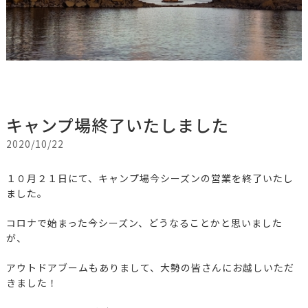
キャンプ場終了いたしました
2020/10/22
１０月２１日にて、キャンプ場今シーズンの営業を終了いたし
ました。
コロナで始まった今シーズン、どうなることかと思いました
が、
アウトドアブームもありまして、大勢の皆さんにお越しいただ
きました！