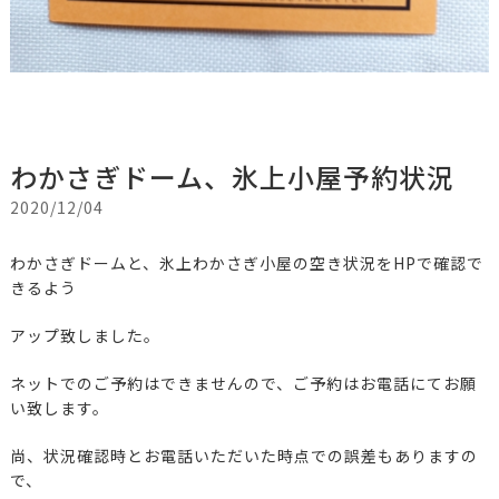
わかさぎドーム、氷上小屋予約状況
2020/12/04
わかさぎドームと、氷上わかさぎ小屋の空き状況をHPで確認で
きるよう
アップ致しました。
ネットでのご予約はできませんので、ご予約はお電話にてお願
い致します。
尚、状況確認時とお電話いただいた時点での誤差もありますの
で、