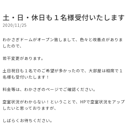
土・日・休日も１名様受付いたします
2020/11/25
わかさぎドームがオープン致しまして、色々と改善点がありま
したので、
若干変更があります。
土日祝日も１名でのご希望が多かったので、大部屋は相席で１
名様も受付いたします！
料金等は、わかさぎのページでご確認ください。
空室状況がわからない！ということで、HPで空室状況をアップ
したいと思っておりますが、
しばらくお待ちください。