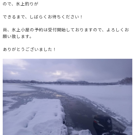
ので、氷上釣りが
できるまで、しばらくお待ちください！
尚、氷上小屋の予約は受付開始しておりますので、よろしくお
願い致します。
ありがとうございました！