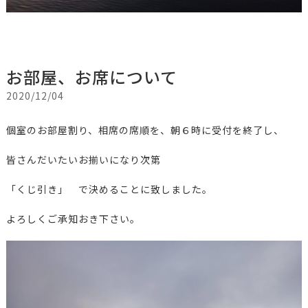
お部屋、お席について
2020/12/04
個室のお部屋割り、相席の席順を、朝６時に受付を終了し、
皆さんだいたいお揃いになり次第
「くじ引き」 で決めることに致しました。
よろしくご承知おき下さい。