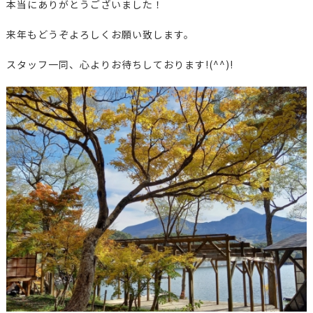
本当にありがとうございました！
来年もどうぞよろしくお願い致します。
スタッフ一同、心よりお待ちしております!(^^)!