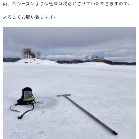
尚、今シーズンより保管料は税別とさせていただきますので、
よろしくお願い致します。