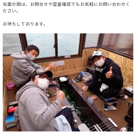
当面の間は、お問合せや空室確認でもお気軽にお問い合わせく
ださい。
お待ちしております。