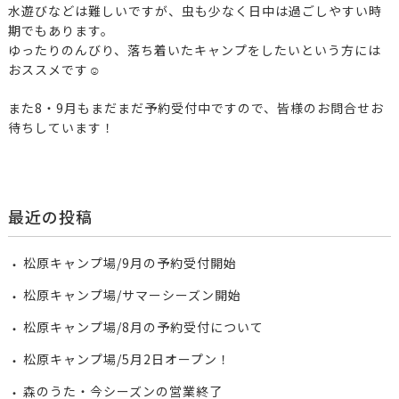
水遊びなどは難しいですが、虫も少なく日中は過ごしやすい時
期でもあります。
ゆったりのんびり、落ち着いたキャンプをしたいという方には
おススメです☺
また8・9月もまだまだ予約受付中ですので、皆様のお問合せお
待ちしています！
最近の投稿
松原キャンプ場/9月の予約受付開始
松原キャンプ場/サマーシーズン開始
松原キャンプ場/8月の予約受付について
松原キャンプ場/5月2日オープン！
森のうた・今シーズンの営業終了