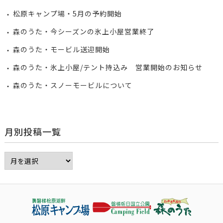
松原キャンプ場・5月の予約開始
森のうた・今シーズンの氷上小屋営業終了
森のうた・モービル送迎開始
森のうた・氷上小屋/テント持込み 営業開始のお知らせ
森のうた・スノーモービルについて
月別投稿一覧