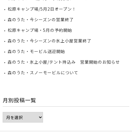
松原キャンプ場/5月2日オープン！
森のうた・今シーズンの営業終了
松原キャンプ場・5月の予約開始
森のうた・今シーズンの氷上小屋営業終了
森のうた・モービル送迎開始
森のうた・氷上小屋/テント持込み 営業開始のお知らせ
森のうた・スノーモービルについて
月別投稿一覧