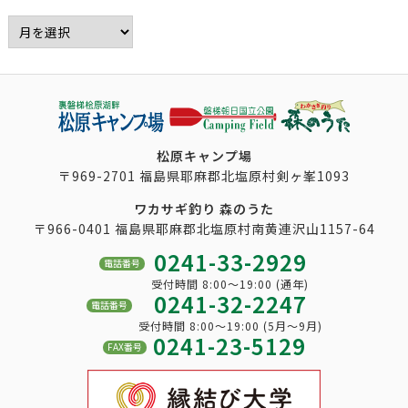
松原キャンプ場
〒969-2701 福島県耶麻郡北塩原村剣ヶ峯1093
ワカサギ釣り 森のうた
〒966-0401 福島県耶麻郡北塩原村南黄連沢山1157-64
0241-33-2929
電話番号
受付時間 8:00～19:00 (通年)
0241-32-2247
電話番号
受付時間 8:00～19:00 (5月～9月)
0241-23-5129
FAX番号