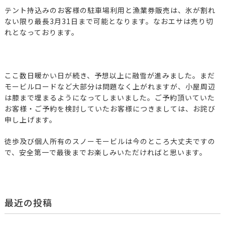
テント持込みのお客様の駐車場利用と漁業券販売は、氷が割れ
ない限り最長3月31日まで可能となります。なおエサは売り切
れとなっております。
ここ数日暖かい日が続き、予想以上に融雪が進みました。まだ
モービルロードなど大部分は問題なく上がれますが、小屋周辺
は膝まで埋まるようになってしまいました。ご予約頂いていた
お客様・ご予約を検討していたお客様につきましては、お詫び
申し上げます。
徒歩及び個人所有のスノーモービルは今のところ大丈夫ですの
で、安全第一で最後までお楽しみいただければと思います。
最近の投稿