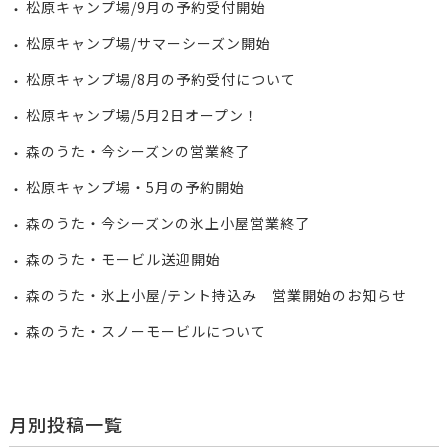
松原キャンプ場/9月の予約受付開始
松原キャンプ場/サマーシーズン開始
松原キャンプ場/8月の予約受付について
松原キャンプ場/5月2日オープン！
森のうた・今シーズンの営業終了
松原キャンプ場・5月の予約開始
森のうた・今シーズンの氷上小屋営業終了
森のうた・モービル送迎開始
森のうた・氷上小屋/テント持込み 営業開始のお知らせ
森のうた・スノーモービルについて
月別投稿一覧