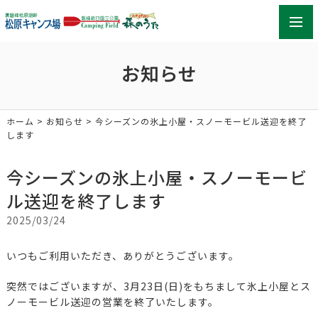
toggl
navig
お知らせ
ホーム
>
お知らせ
> 今シーズンの氷上小屋・スノーモービル送迎を終了
します
今シーズンの氷上小屋・スノーモービ
ル送迎を終了します
2025/03/24
いつもご利用いただき、ありがとうございます。
突然ではございますが、3月23日(日)をもちまして氷上小屋とス
ノーモービル送迎の営業を終了いたします。