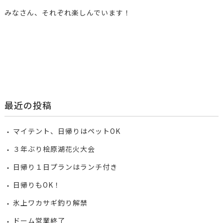
みなさん、それぞれ楽しんでいます！
最近の投稿
マイテント、日帰りはペットOK
３年ぶり桧原湖花火大会
日帰り１日プランはランチ付き
日帰りもOK！
氷上ワカサギ釣り解禁
ドーム営業終了