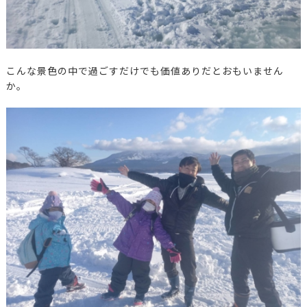
こんな景色の中で過ごすだけでも価値ありだとおもいません
か。