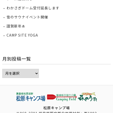
わかさぎドーム受付延長します
雪のサウナイベント開催
謹賀新年🎍
CAMP SITE YOGA
月別投稿一覧
松原キャンプ場