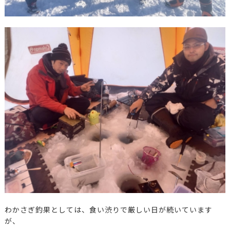
わかさぎ釣果としては、食い渋りで厳しい日が続いています
が、